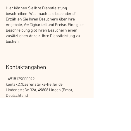
Hier können Sie Ihre Dienstleistung
beschreiben. Was macht sie besonders?
Erzählen Sie Ihren Besuchern über Ihre
Angebote, Verfügbarkeit und Preise. Eine gute
Beschreibung gibt Ihren Besuchern einen
zusätzlichen Anreiz, Ihre Dienstleistung zu
buchen.
Kontaktangaben
+4915129000029
kontakt@baerenstarke-helfer.de
Lindenstraße 32A, 49808 Lingen (Ems),
Deutschland