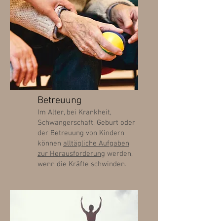
Betreuung
Im Alter, bei Krankheit,
Schwangerschaft, Geburt oder
der Betreuung von Kindern
können
alltägliche Aufgaben
zur Herausforderung
werden,
wenn die Kräfte schwinden.