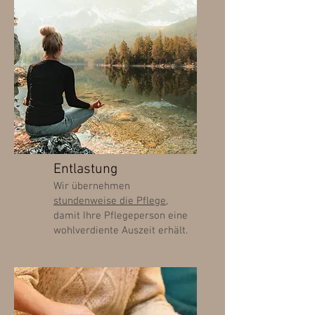
Entlastung
Wir übernehmen
stundenweise die Pflege
,
damit Ihre Pflegeperson eine
wohlverdiente Auszeit erhält.